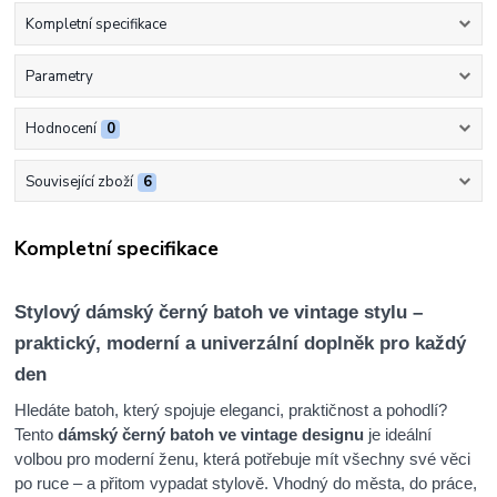
Kompletní specifikace
Parametry
Hodnocení
0
Související zboží
6
Kompletní specifikace
Stylový dámský černý batoh ve vintage stylu –
praktický, moderní a univerzální doplněk pro každý
den
Hledáte batoh, který spojuje eleganci, praktičnost a pohodlí?
Tento
dámský černý batoh ve vintage designu
je ideální
volbou pro moderní ženu, která potřebuje mít všechny své věci
po ruce – a přitom vypadat stylově. Vhodný do města, do práce,