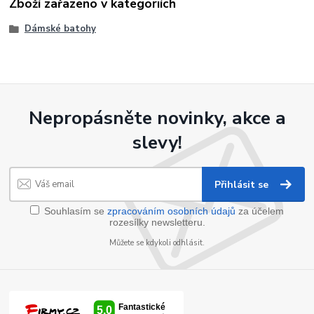
Zboží zařazeno v kategoriích
Dámské batohy
Nepropásněte novinky, akce a
slevy!
Přihlásit se
Souhlasím se
zpracováním osobních údajů
za účelem
rozesílky newsletteru.
Můžete se kdykoli odhlásit.