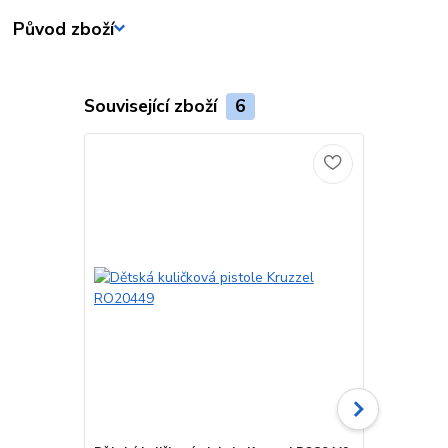
Původ zboží
Související zboží
6