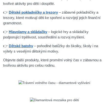
tvořivé aktivity pro děti i dospělé.
👉
Dětské pokladničky a trezory
– zábavné pokladničky a
trezory, které motivují děti ke spoření a rozvíjejí jejich finanční
gramotnost.
👉
Hlavolamy a skládačky
– logické hry a skládačky
podporující trpělivost, soustředění a rozvoj myšlení.
👉
Dětské batohy
– pohodlné batůžky do školky, školy i na
výlety s veselými dětskými motivy.
Objevte další produkty, které promění volný čas v zábavnou a
tvořivou aktivitu pro celou rodinu.