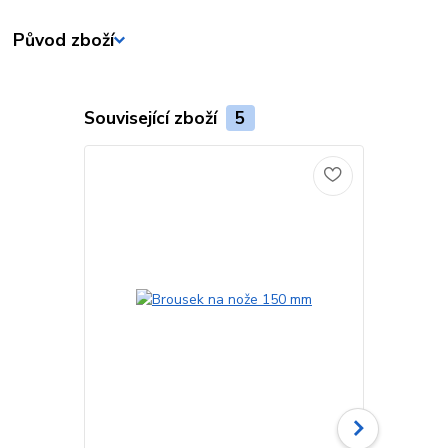
Původ zboží
Související zboží
5