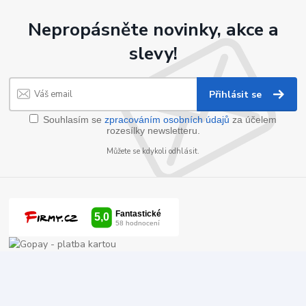
Nepropásněte novinky, akce a
slevy!
Přihlásit se
Souhlasím se
zpracováním osobních údajů
za účelem
rozesílky newsletteru.
Můžete se kdykoli odhlásit.