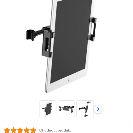
Ohodnotit produkt