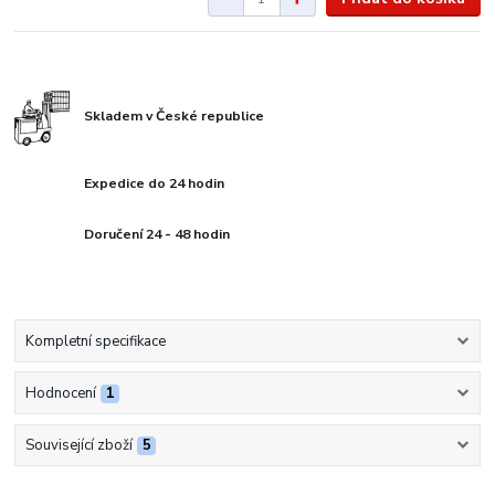
Skladem v České republice
Expedice do 24 hodin
Doručení 24 - 48 hodin
Kompletní specifikace
Hodnocení
1
Související zboží
5