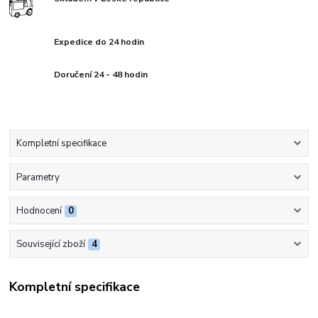
Expedice do 24 hodin
Doručení 24 - 48 hodin
Kompletní specifikace
Parametry
Hodnocení
0
Související zboží
4
Kompletní specifikace