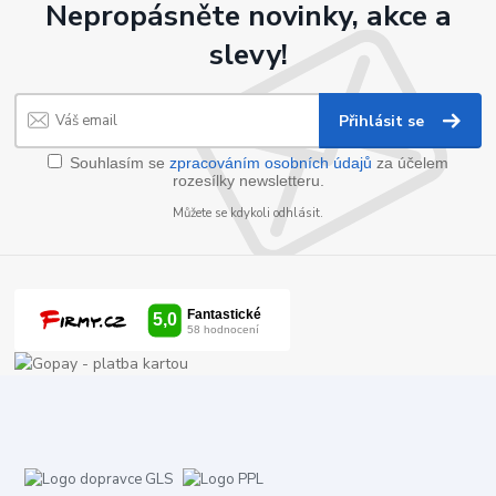
Nepropásněte novinky, akce a
slevy!
Přihlásit se
Souhlasím se
zpracováním osobních údajů
za účelem
rozesílky newsletteru.
Můžete se kdykoli odhlásit.