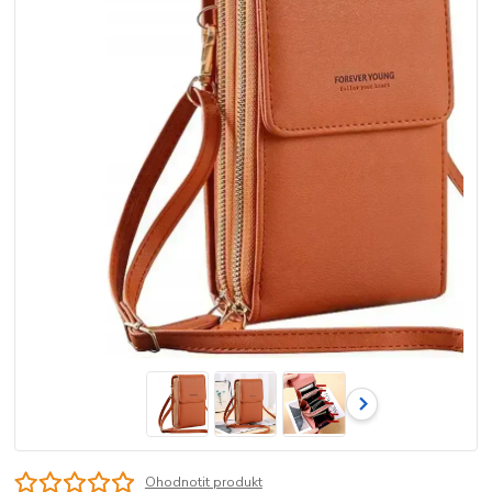
Ohodnotit produkt