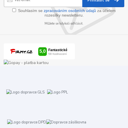
Přihlásit se
Souhlasím se
zpracováním osobních údajů
za účelem
rozesílky newsletteru.
Můžete se kdykoli odhlásit.