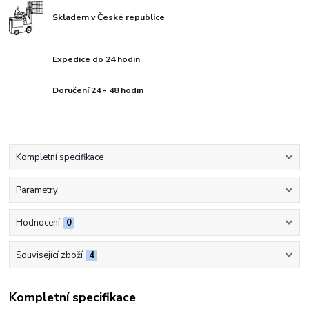
Skladem v České republice
Expedice do 24 hodin
Doručení 24 - 48 hodin
Kompletní specifikace
Parametry
Hodnocení
0
Související zboží
4
Kompletní specifikace