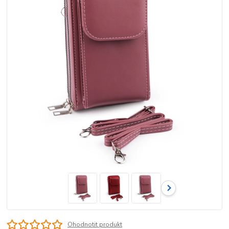
Ohodnotit produkt