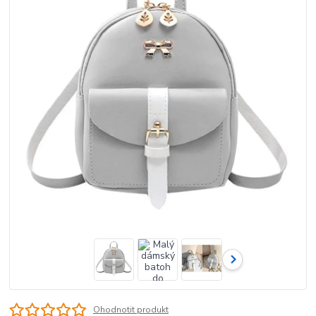
Ohodnotit produkt