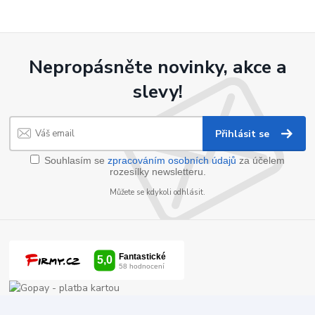
Nepropásněte novinky, akce a
slevy!
Přihlásit se
Souhlasím se
zpracováním osobních údajů
za účelem
rozesílky newsletteru.
Můžete se kdykoli odhlásit.