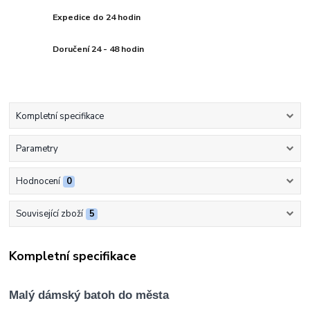
Expedice do 24 hodin
Doručení 24 - 48 hodin
Kompletní specifikace
Parametry
Hodnocení
0
Související zboží
5
Kompletní specifikace
Malý dámský batoh do města