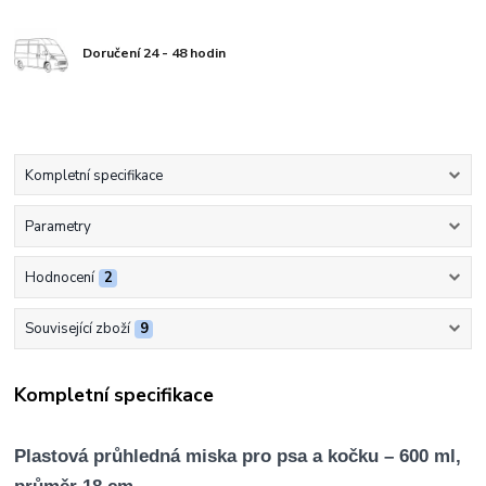
Doručení 24 - 48 hodin
Kompletní specifikace
Parametry
Hodnocení
2
Související zboží
9
Kompletní specifikace
Plastová průhledná miska pro psa a kočku – 600 ml,