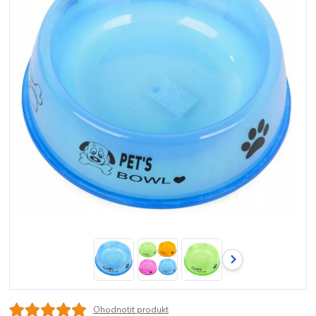
Ohodnotit produkt