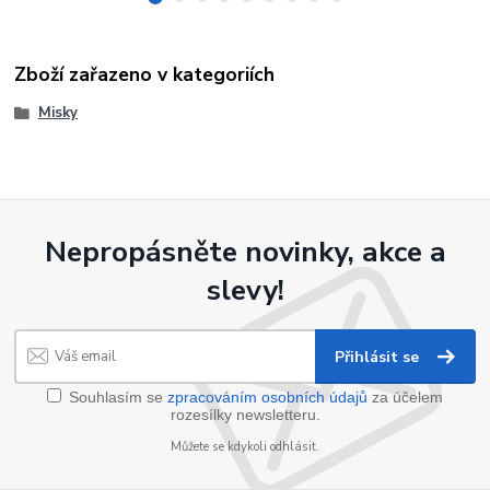
Zboží zařazeno v kategoriích
Misky
Nepropásněte novinky, akce a
slevy!
Přihlásit se
Souhlasím se
zpracováním osobních údajů
za účelem
rozesílky newsletteru.
Můžete se kdykoli odhlásit.