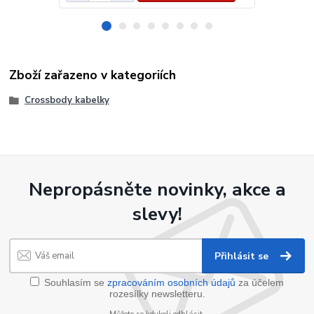
Zboží zařazeno v kategoriích
Crossbody kabelky
Nepropásněte novinky, akce a
slevy!
Přihlásit se
Souhlasím se
zpracováním osobních údajů
za účelem
rozesílky newsletteru.