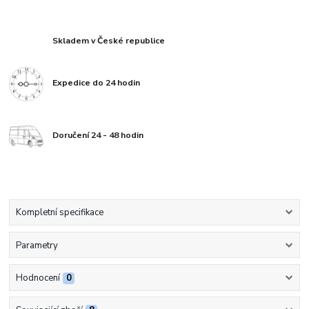
Skladem v České republice
Expedice do 24 hodin
Doručení 24 - 48 hodin
Kompletní specifikace
Parametry
Hodnocení
0