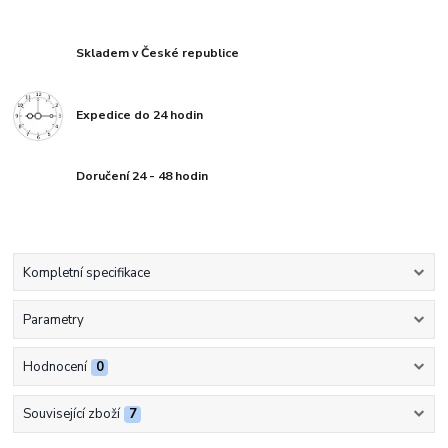
Skladem v České republice
Expedice do 24 hodin
Doručení 24 - 48 hodin
Kompletní specifikace
Parametry
Hodnocení
0
Související zboží
7