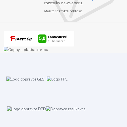
rozesílky newsletteru.
Můžete se kdykoli odhlásit.