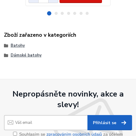
Zboží zařazeno v kategoriích
Batohy
Dámské batohy
Nepropásněte novinky, akce a
slevy!
Přihlásit se
Souhlasím se
zpracováním osobních údajů
za účelem