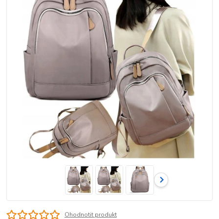
Ohodnotit produkt