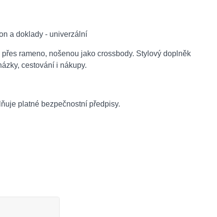
lňuje platné bezpečnostní předpisy.