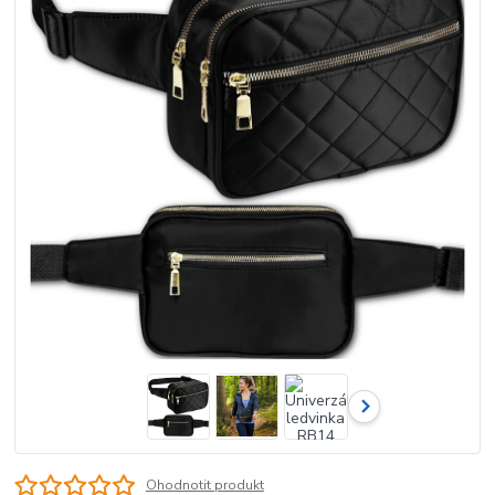
Ohodnotit produkt