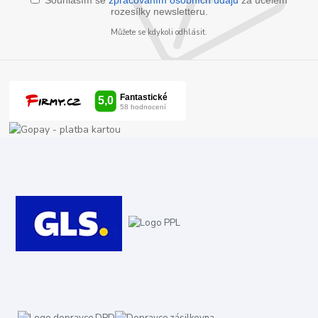
rozesílky newsletteru.
Můžete se kdykoli odhlásit.