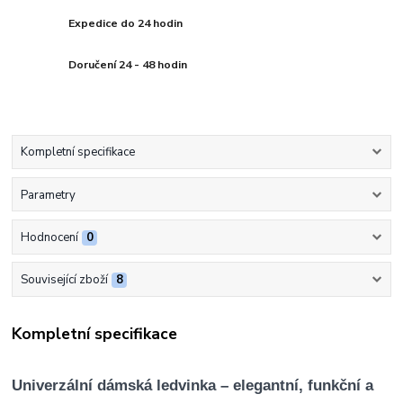
Expedice do 24 hodin
Doručení 24 - 48 hodin
Kompletní specifikace
Parametry
Hodnocení
0
Související zboží
8
Kompletní specifikace
Univerzální dámská ledvinka – elegantní, funkční a