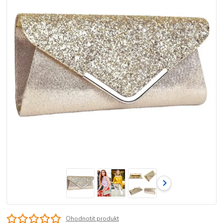
Ohodnotit produkt