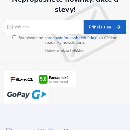
slevy!
Přihlásit se
Souhlasím se
zpracováním osobních údajů
za účelem
rozesílky newsletteru.
Můžete se kdykoli odhlásit.