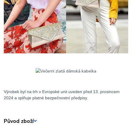
Výrobek byl na trh v Evropské unii uveden před 13. prosincem
2024 a splňuje platné bezpečnostní předpisy.
Původ zboží