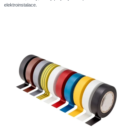
elektroinstalace.