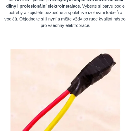
dílny i profesionální elektroinstalace
. Vyberte si barvu podle
potřeby a zajistěte bezpečné a spolehlivé izolování kabelů a
vodičů. Objednejte si ji nyní a mějte vždy po ruce kvalitní nástroj
pro všechny elektropráce.