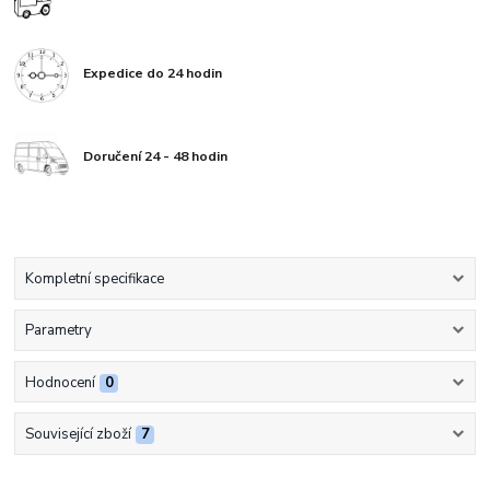
Expedice do 24 hodin
Doručení 24 - 48 hodin
Kompletní specifikace
Parametry
Hodnocení
0
Související zboží
7