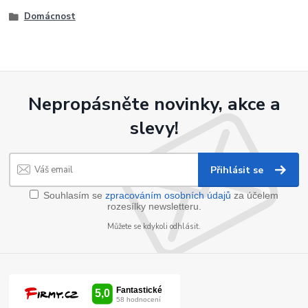
Domácnost
Nepropásněte novinky, akce a
slevy!
Přihlásit se
Souhlasím se
zpracováním osobních údajů
za účelem
rozesílky newsletteru.
Můžete se kdykoli odhlásit.