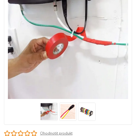
Ohodnotit produkt