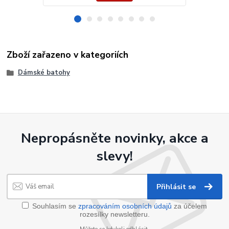
Zboží zařazeno v kategoriích
Dámské batohy
Nepropásněte novinky, akce a
slevy!
Přihlásit se
Souhlasím se
zpracováním osobních údajů
za účelem
rozesílky newsletteru.