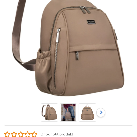
Ohodnotit produkt