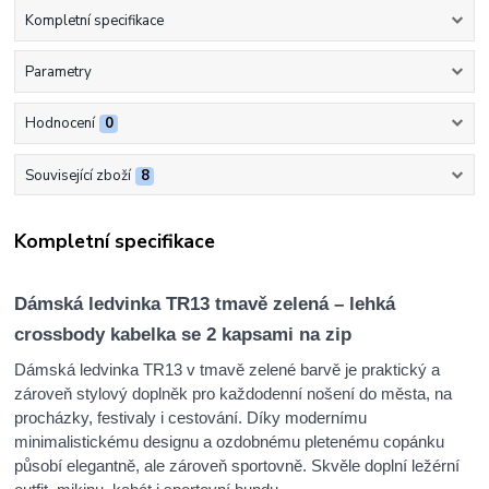
Kompletní specifikace
Parametry
Hodnocení
0
Související zboží
8
Kompletní specifikace
Dámská ledvinka TR13 tmavě zelená – lehká
crossbody kabelka se 2 kapsami na zip
Dámská ledvinka TR13 v tmavě zelené barvě je praktický a
zároveň stylový doplněk pro každodenní nošení do města, na
procházky, festivaly i cestování. Díky modernímu
minimalistickému designu a ozdobnému pletenému copánku
působí elegantně, ale zároveň sportovně. Skvěle doplní ležérní