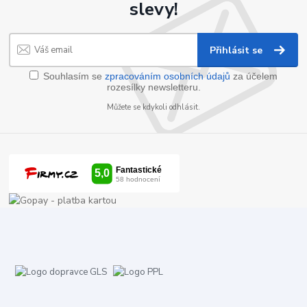
slevy!
Přihlásit se
Souhlasím se
zpracováním osobních údajů
za účelem
rozesílky newsletteru.
Můžete se kdykoli odhlásit.