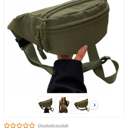
Ohodnotit produkt