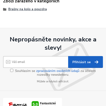
Zboží zařazeno v kategoriích
Brašny na kolo a pouzdra
Nepropásněte novinky, akce a
slevy!
Přihlásit se
Souhlasím se
zpracováním osobních údajů
za účelem
rozesílky newsletteru.
Můžete se kdykoli odhlásit.