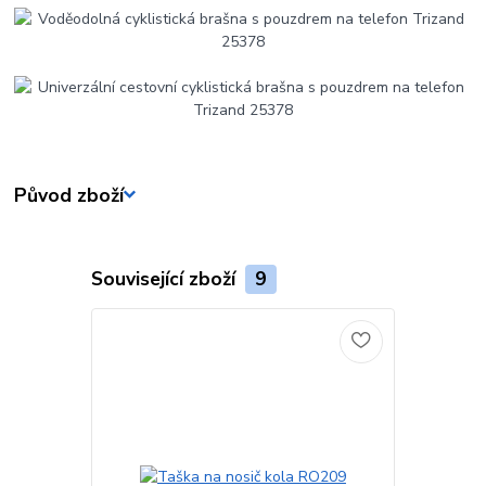
Původ zboží
Související zboží
9