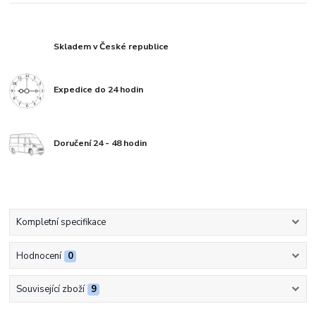
Skladem v České republice
Expedice do 24 hodin
Doručení 24 - 48 hodin
Kompletní specifikace
Hodnocení
0
Související zboží
9