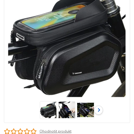
Ohodnotit produkt